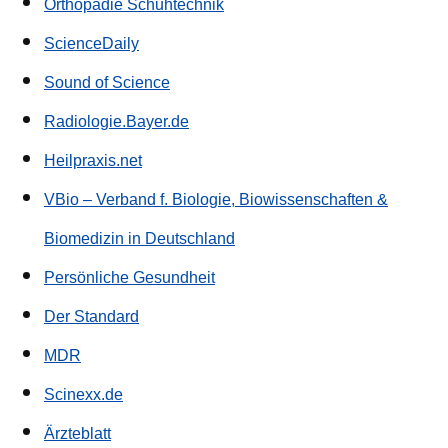
Orthopädie Schuhtechnik
ScienceDaily
Sound of Science
Radiologie.Bayer.de
Heilpraxis.net
VBio – Verband f. Biologie, Biowissenschaften &
Biomedizin in Deutschland
Persönliche Gesundheit
Der Standard
MDR
Scinexx.de
Ärzteblatt