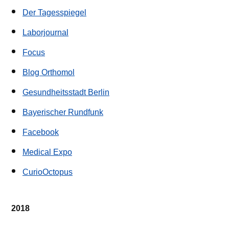
Der Tagesspiegel
Laborjournal
Focus
Blog Orthomol
Gesundheitsstadt Berlin
Bayerischer Rundfunk
Facebook
Medical Expo
CurioOctopus
2018